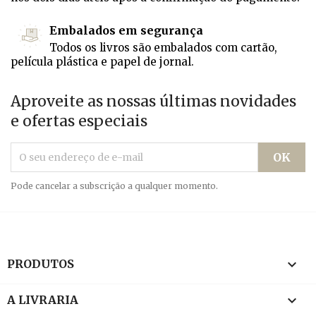
Embalados em segurança
Todos os livros são embalados com cartão,
película plástica e papel de jornal.
Aproveite as nossas últimas novidades
e ofertas especiais
Pode cancelar a subscrição a qualquer momento.

PRODUTOS

A LIVRARIA