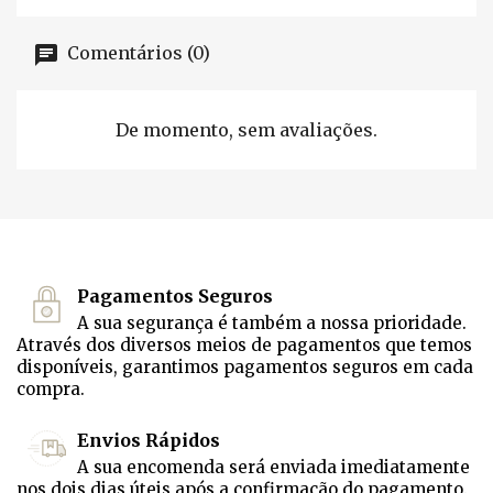
Comentários (0)
De momento, sem avaliações.
Pagamentos Seguros
A sua segurança é também a nossa prioridade.
Através dos diversos meios de pagamentos que temos
disponíveis, garantimos pagamentos seguros em cada
compra.
Envios Rápidos
A sua encomenda será enviada imediatamente
nos dois dias úteis após a confirmação do pagamento.