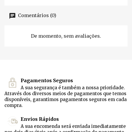
Comentários (0)
De momento, sem avaliações.
Pagamentos Seguros
A sua segurança é também a nossa prioridade.
Através dos diversos meios de pagamentos que temos
disponíveis, garantimos pagamentos seguros em cada
compra.
Envios Rápidos
A sua encomenda será enviada imediatamente