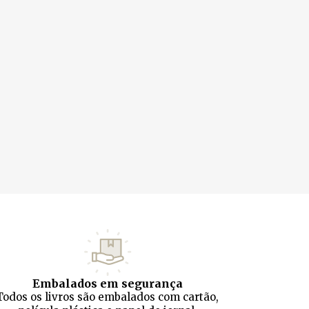
Embalados em segurança
Todos os livros são embalados com cartão,