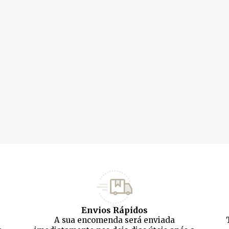
Envios Rápidos
A sua encomenda será enviada