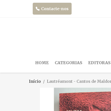
Contacte-nos
HOME
CATEGORIAS
EDITORAS
Início
Lautréamont - Cantos de Maldo