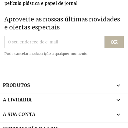
película plástica e papel de jornal.
Aproveite as nossas últimas novidades
e ofertas especiais
Pode cancelar a subscrição a qualquer momento.

PRODUTOS

A LIVRARIA

A SUA CONTA