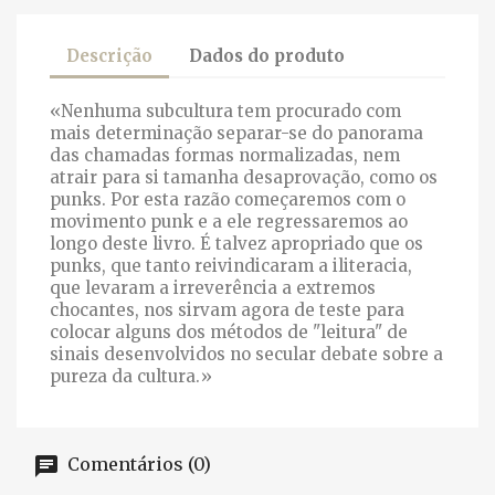
Descrição
Dados do produto
«Nenhuma subcultura tem procurado com
mais determinação separar-se do panorama
das chamadas formas normalizadas, nem
atrair para si tamanha desaprovação, como os
punks. Por esta razão começaremos com o
movimento punk e a ele regressaremos ao
longo deste livro. É talvez apropriado que os
punks, que tanto reivindicaram a iliteracia,
que levaram a irreverência a extremos
chocantes, nos sirvam agora de teste para
colocar alguns dos métodos de "leitura" de
sinais desenvolvidos no secular debate sobre a
pureza da cultura.»
Comentários (0)