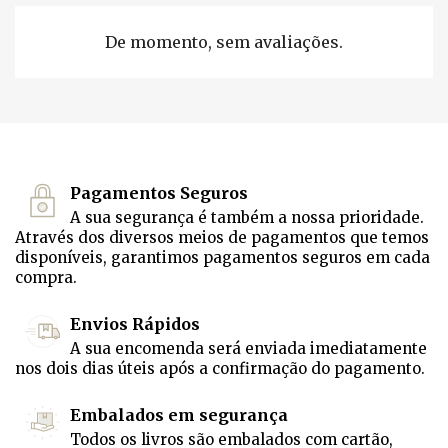
De momento, sem avaliações.
Pagamentos Seguros
A sua segurança é também a nossa prioridade.
Através dos diversos meios de pagamentos que temos
disponíveis, garantimos pagamentos seguros em cada
compra.
Envios Rápidos
A sua encomenda será enviada imediatamente
nos dois dias úteis após a confirmação do pagamento.
Embalados em segurança
Todos os livros são embalados com cartão,