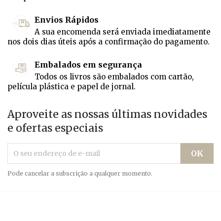
Envios Rápidos
A sua encomenda será enviada imediatamente
nos dois dias úteis após a confirmação do pagamento.
Embalados em segurança
Todos os livros são embalados com cartão,
película plástica e papel de jornal.
Aproveite as nossas últimas novidades
e ofertas especiais
Pode cancelar a subscrição a qualquer momento.