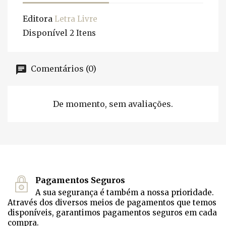
Editora
Letra Livre
Disponível
2 Itens
Comentários (0)
De momento, sem avaliações.
Pagamentos Seguros
A sua segurança é também a nossa prioridade.
Através dos diversos meios de pagamentos que temos
disponíveis, garantimos pagamentos seguros em cada
compra.