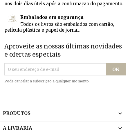
nos dois dias úteis após a confirmação do pagamento.
Embalados em segurança
Todos os livros são embalados com cartão,
película plástica e papel de jornal.
Aproveite as nossas últimas novidades
e ofertas especiais
Pode cancelar a subscrição a qualquer momento.

PRODUTOS

A LIVRARIA