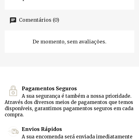
Comentários (0)
De momento, sem avaliações.
Pagamentos Seguros
A sua segurança é também a nossa prioridade.
Através dos diversos meios de pagamentos que temos
disponíveis, garantimos pagamentos seguros em cada
compra.
Envios Rápidos
A sua encomenda será enviada imediatamente