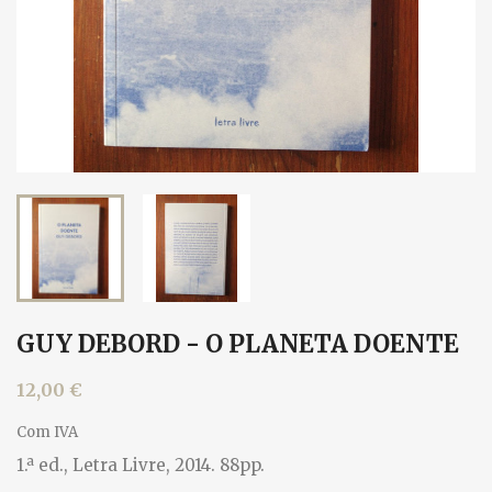
GUY DEBORD - O PLANETA DOENTE
12,00 €
Com IVA
1.ª ed., Letra Livre, 2014. 88pp.