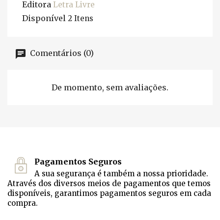
Editora
Letra Livre
Disponível
2 Itens
Comentários (0)
De momento, sem avaliações.
Pagamentos Seguros
A sua segurança é também a nossa prioridade.
Através dos diversos meios de pagamentos que temos
disponíveis, garantimos pagamentos seguros em cada
compra.