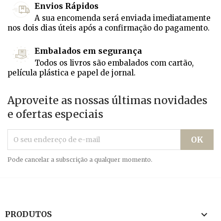
Envios Rápidos
A sua encomenda será enviada imediatamente
nos dois dias úteis após a confirmação do pagamento.
Embalados em segurança
Todos os livros são embalados com cartão,
película plástica e papel de jornal.
Aproveite as nossas últimas novidades
e ofertas especiais
Pode cancelar a subscrição a qualquer momento.

PRODUTOS