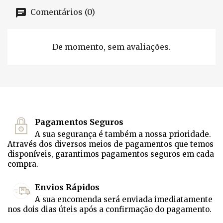
Comentários (0)
De momento, sem avaliações.
Pagamentos Seguros
A sua segurança é também a nossa prioridade.
Através dos diversos meios de pagamentos que temos
disponíveis, garantimos pagamentos seguros em cada
compra.
Envios Rápidos
A sua encomenda será enviada imediatamente
nos dois dias úteis após a confirmação do pagamento.