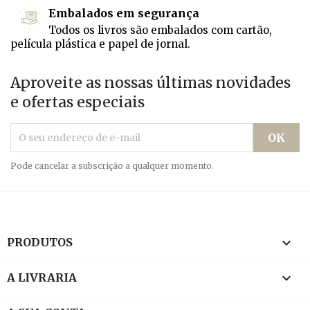
Embalados em segurança
Todos os livros são embalados com cartão,
película plástica e papel de jornal.
Aproveite as nossas últimas novidades
e ofertas especiais
Pode cancelar a subscrição a qualquer momento.

PRODUTOS

A LIVRARIA