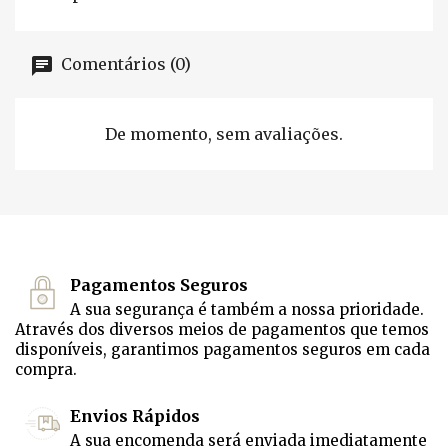
Comentários (0)
De momento, sem avaliações.
Pagamentos Seguros
A sua segurança é também a nossa prioridade.
Através dos diversos meios de pagamentos que temos
disponíveis, garantimos pagamentos seguros em cada
compra.
Envios Rápidos
A sua encomenda será enviada imediatamente