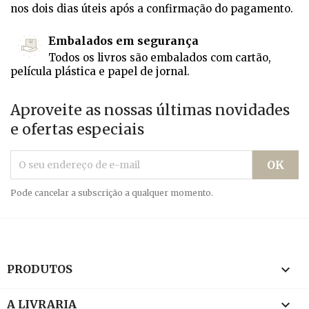
nos dois dias úteis após a confirmação do pagamento.
Embalados em segurança
Todos os livros são embalados com cartão,
película plástica e papel de jornal.
Aproveite as nossas últimas novidades
e ofertas especiais
Pode cancelar a subscrição a qualquer momento.

PRODUTOS

A LIVRARIA