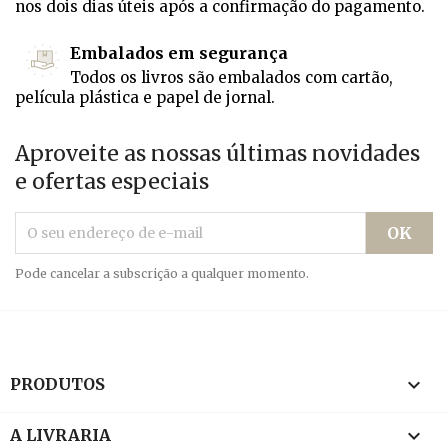
nos dois dias úteis após a confirmação do pagamento.
Embalados em segurança
Todos os livros são embalados com cartão,
película plástica e papel de jornal.
Aproveite as nossas últimas novidades
e ofertas especiais
Pode cancelar a subscrição a qualquer momento.

PRODUTOS

A LIVRARIA