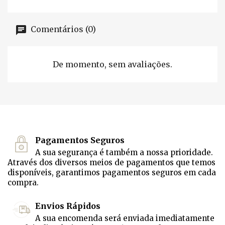
Comentários (0)
De momento, sem avaliações.
Pagamentos Seguros
A sua segurança é também a nossa prioridade.
Através dos diversos meios de pagamentos que temos
disponíveis, garantimos pagamentos seguros em cada
compra.
Envios Rápidos
A sua encomenda será enviada imediatamente