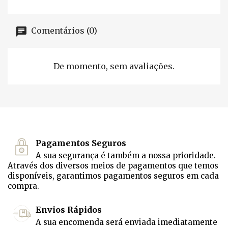
Comentários (0)
De momento, sem avaliações.
Pagamentos Seguros
A sua segurança é também a nossa prioridade.
Através dos diversos meios de pagamentos que temos
disponíveis, garantimos pagamentos seguros em cada
compra.
Envios Rápidos
A sua encomenda será enviada imediatamente