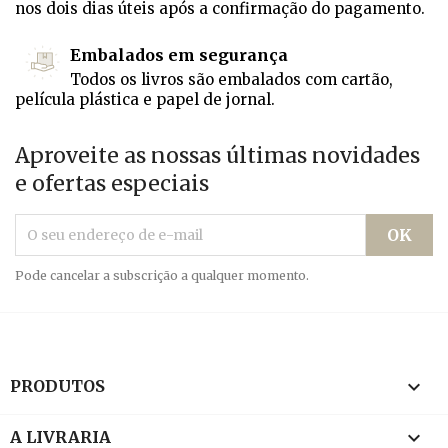
nos dois dias úteis após a confirmação do pagamento.
Embalados em segurança
Todos os livros são embalados com cartão,
película plástica e papel de jornal.
Aproveite as nossas últimas novidades
e ofertas especiais
Pode cancelar a subscrição a qualquer momento.

PRODUTOS

A LIVRARIA