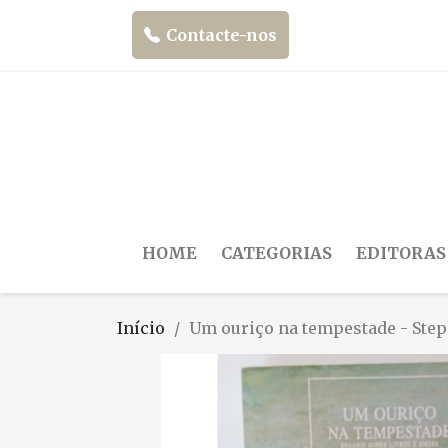
Contacte-nos
HOME
CATEGORIAS
EDITORAS
Início
Um ouriço na tempestade - Step