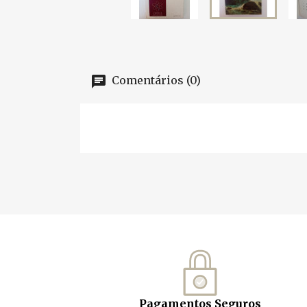
Comentários (0)
Pagamentos Seguros