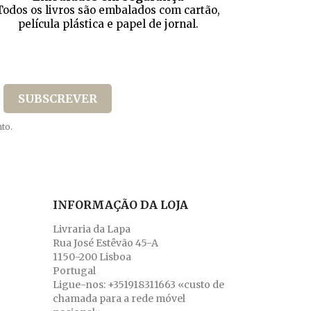
Todos os livros são embalados com cartão,
película plástica e papel de jornal.
to.
INFORMAÇÃO DA LOJA
Livraria da Lapa
Rua José Estêvão 45-A
1150-200 Lisboa
Portugal
Ligue-nos:
+351918311663 «custo de
chamada para a rede móvel