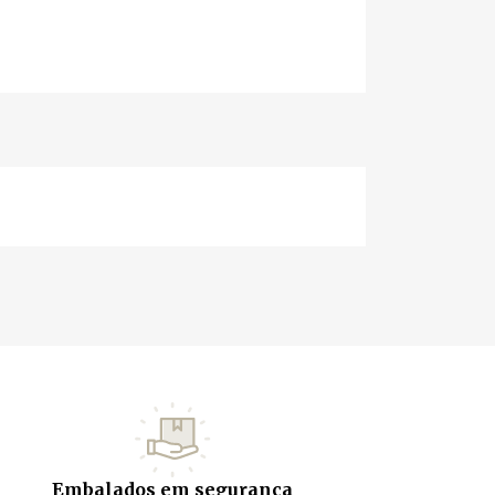
Embalados em segurança