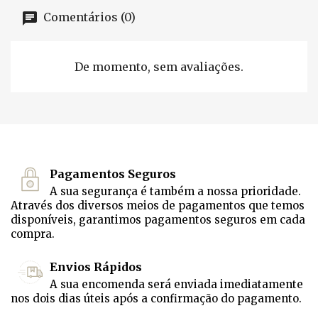
Comentários (0)
De momento, sem avaliações.
Pagamentos Seguros
A sua segurança é também a nossa prioridade.
Através dos diversos meios de pagamentos que temos
disponíveis, garantimos pagamentos seguros em cada
compra.
Envios Rápidos
A sua encomenda será enviada imediatamente
nos dois dias úteis após a confirmação do pagamento.