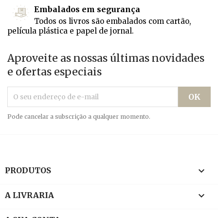
Embalados em segurança
Todos os livros são embalados com cartão,
película plástica e papel de jornal.
Aproveite as nossas últimas novidades
e ofertas especiais
Pode cancelar a subscrição a qualquer momento.

PRODUTOS

A LIVRARIA