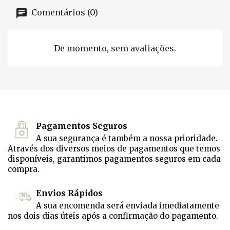
Comentários (0)
De momento, sem avaliações.
Pagamentos Seguros
A sua segurança é também a nossa prioridade.
Através dos diversos meios de pagamentos que temos
disponíveis, garantimos pagamentos seguros em cada
compra.
Envios Rápidos
A sua encomenda será enviada imediatamente
nos dois dias úteis após a confirmação do pagamento.