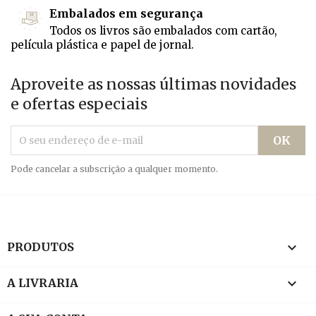
Embalados em segurança
Todos os livros são embalados com cartão,
película plástica e papel de jornal.
Aproveite as nossas últimas novidades
e ofertas especiais
Pode cancelar a subscrição a qualquer momento.

PRODUTOS

A LIVRARIA