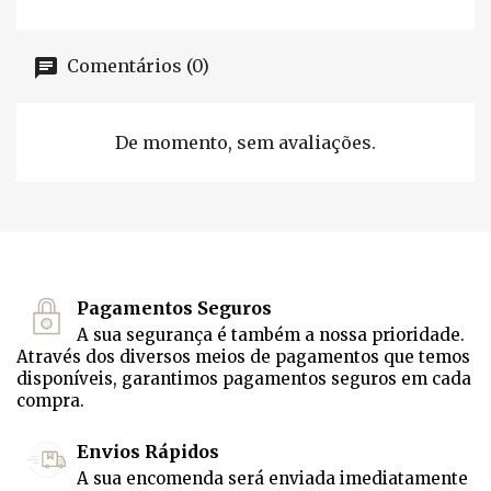
Comentários (0)
De momento, sem avaliações.
Pagamentos Seguros
A sua segurança é também a nossa prioridade.
Através dos diversos meios de pagamentos que temos
disponíveis, garantimos pagamentos seguros em cada
compra.
Envios Rápidos
A sua encomenda será enviada imediatamente