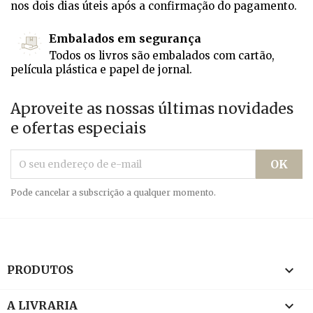
nos dois dias úteis após a confirmação do pagamento.
Embalados em segurança
Todos os livros são embalados com cartão,
película plástica e papel de jornal.
Aproveite as nossas últimas novidades
e ofertas especiais
Pode cancelar a subscrição a qualquer momento.

PRODUTOS

A LIVRARIA