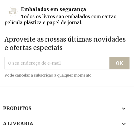
Embalados em segurança
Todos os livros são embalados com cartão,
película plástica e papel de jornal.
Aproveite as nossas últimas novidades
e ofertas especiais
Pode cancelar a subscrição a qualquer momento.

PRODUTOS

A LIVRARIA