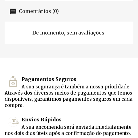
Comentários (0)
De momento, sem avaliações.
Pagamentos Seguros
A sua segurança é também a nossa prioridade.
Através dos diversos meios de pagamentos que temos
disponíveis, garantimos pagamentos seguros em cada
compra.
Envios Rápidos
A sua encomenda será enviada imediatamente
nos dois dias úteis após a confirmação do pagamento.