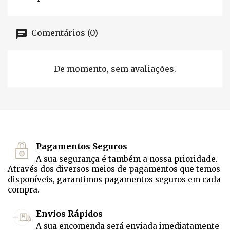
Comentários (0)
De momento, sem avaliações.
Pagamentos Seguros
A sua segurança é também a nossa prioridade.
Através dos diversos meios de pagamentos que temos
disponíveis, garantimos pagamentos seguros em cada
compra.
Envios Rápidos
A sua encomenda será enviada imediatamente