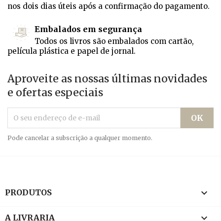
nos dois dias úteis após a confirmação do pagamento.
Embalados em segurança
Todos os livros são embalados com cartão,
película plástica e papel de jornal.
Aproveite as nossas últimas novidades
e ofertas especiais
Pode cancelar a subscrição a qualquer momento.

PRODUTOS

A LIVRARIA