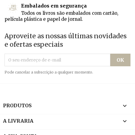
Embalados em segurança
Todos os livros são embalados com cartão,
película plástica e papel de jornal.
Aproveite as nossas últimas novidades
e ofertas especiais
Pode cancelar a subscrição a qualquer momento.

PRODUTOS

A LIVRARIA