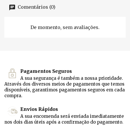
Comentários (0)
De momento, sem avaliações.
Pagamentos Seguros
A sua segurança é também a nossa prioridade.
Através dos diversos meios de pagamentos que temos
disponíveis, garantimos pagamentos seguros em cada
compra.
Envios Rápidos
A sua encomenda será enviada imediatamente
nos dois dias úteis após a confirmação do pagamento.