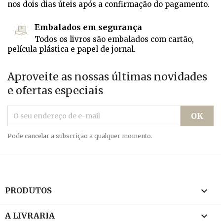
nos dois dias úteis após a confirmação do pagamento.
Embalados em segurança
Todos os livros são embalados com cartão,
película plástica e papel de jornal.
Aproveite as nossas últimas novidades
e ofertas especiais
Pode cancelar a subscrição a qualquer momento.

PRODUTOS

A LIVRARIA