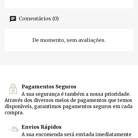
Comentários (0)
De momento, sem avaliações.
Pagamentos Seguros
A sua segurança é também a nossa prioridade.
Através dos diversos meios de pagamentos que temos
disponíveis, garantimos pagamentos seguros em cada
compra.
Envios Rápidos
A sua encomenda será enviada imediatamente