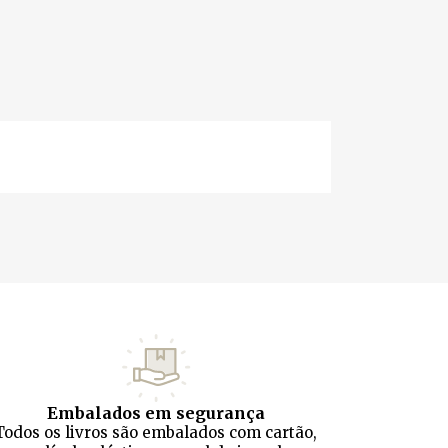
Embalados em segurança
Todos os livros são embalados com cartão,