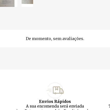
De momento, sem avaliações.
Envios Rápidos
A sua encomenda será enviada