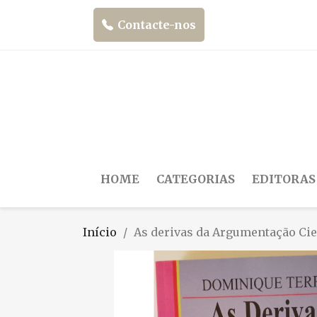
Contacte-nos
HOME
CATEGORIAS
EDITORAS
Início
As derivas da Argumentação Cie