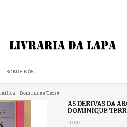
SOBRE NÓS
ntífica - Dominique Terré
AS DERIVAS DA A
DOMINIQUE TERR
10,00 €