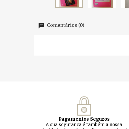
Comentários (0)
Pagamentos Seguros
A sua segurança é também a nossa