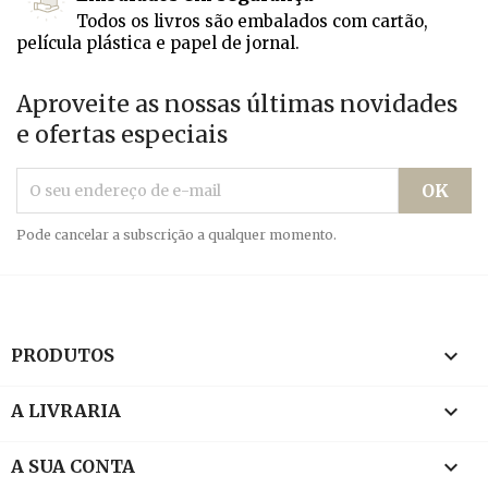
Todos os livros são embalados com cartão,
película plástica e papel de jornal.
Aproveite as nossas últimas novidades
e ofertas especiais
Pode cancelar a subscrição a qualquer momento.

PRODUTOS

A LIVRARIA

A SUA CONTA