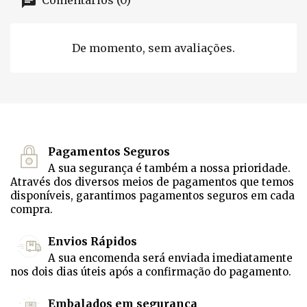
Comentários (0)
De momento, sem avaliações.
Pagamentos Seguros
A sua segurança é também a nossa prioridade.
Através dos diversos meios de pagamentos que temos
disponíveis, garantimos pagamentos seguros em cada
compra.
Envios Rápidos
A sua encomenda será enviada imediatamente
nos dois dias úteis após a confirmação do pagamento.
Embalados em segurança