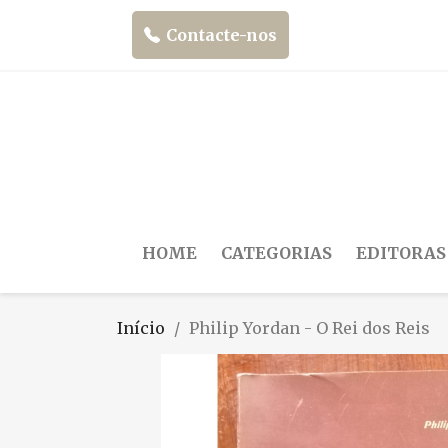
Contacte-nos
HOME
CATEGORIAS
EDITORAS
Início
Philip Yordan - O Rei dos Reis