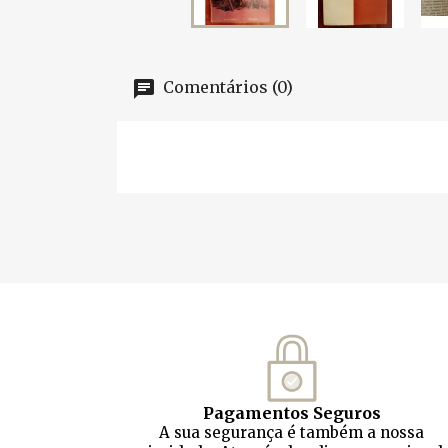
Comentários (0)
Pagamentos Seguros
A sua segurança é também a nossa