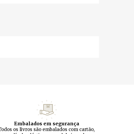
Embalados em segurança
Todos os livros são embalados com cartão,