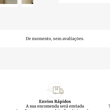
De momento, sem avaliações.
Envios Rápidos
A sua encomenda será enviada