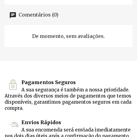
Comentários (0)
De momento, sem avaliações.
Pagamentos Seguros
A sua segurança é também a nossa prioridade.
Através dos diversos meios de pagamentos que temos
disponíveis, garantimos pagamentos seguros em cada
compra.
Envios Rápidos
A sua encomenda será enviada imediatamente
nos dois dias úteis após a confirmação do pagamento.