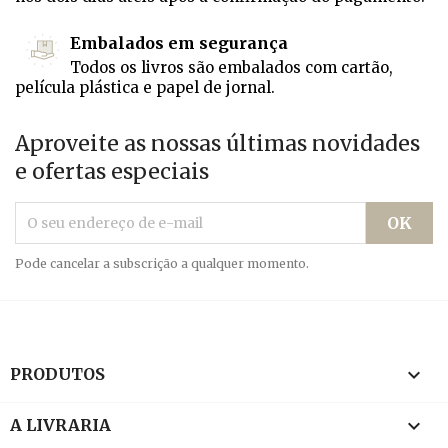
Embalados em segurança
Todos os livros são embalados com cartão,
película plástica e papel de jornal.
Aproveite as nossas últimas novidades
e ofertas especiais
Pode cancelar a subscrição a qualquer momento.

PRODUTOS

A LIVRARIA