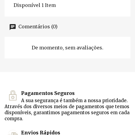
Disponível
1 Item
Comentários (0)
De momento, sem avaliações.
Pagamentos Seguros
A sua segurança é também a nossa prioridade.
Através dos diversos meios de pagamentos que temos
disponíveis, garantimos pagamentos seguros em cada
compra.
Envios Rápidos