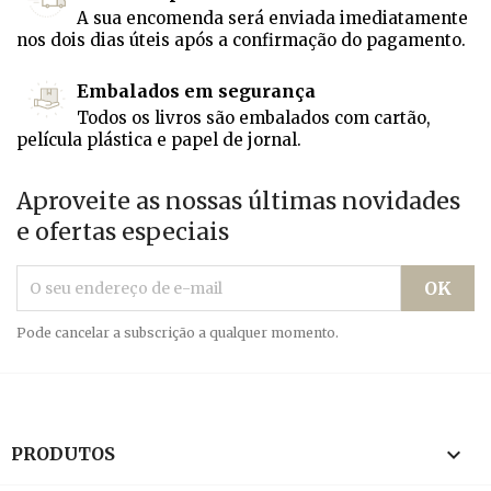
A sua encomenda será enviada imediatamente
nos dois dias úteis após a confirmação do pagamento.
Embalados em segurança
Todos os livros são embalados com cartão,
película plástica e papel de jornal.
Aproveite as nossas últimas novidades
e ofertas especiais
Pode cancelar a subscrição a qualquer momento.

PRODUTOS