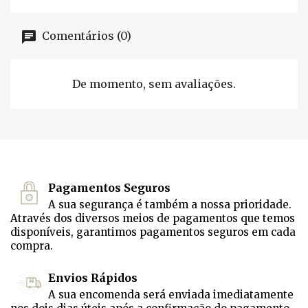
Comentários (0)
De momento, sem avaliações.
Pagamentos Seguros
A sua segurança é também a nossa prioridade.
Através dos diversos meios de pagamentos que temos
disponíveis, garantimos pagamentos seguros em cada
compra.
Envios Rápidos
A sua encomenda será enviada imediatamente