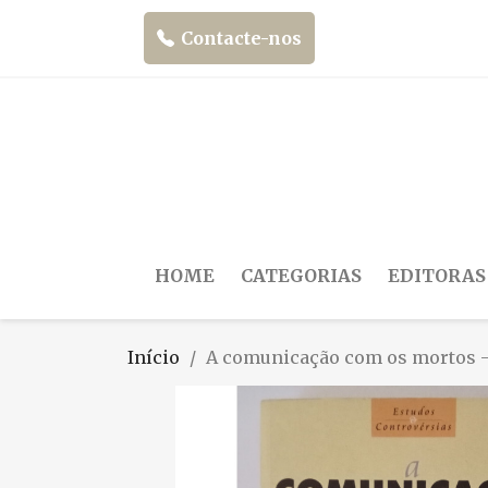
Contacte-nos
HOME
CATEGORIAS
EDITORAS
Início
A comunicação com os mortos -