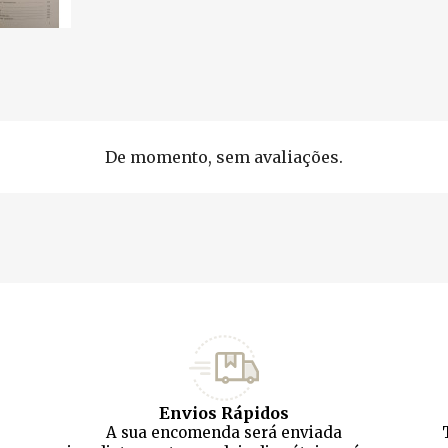
De momento, sem avaliações.
Envios Rápidos
A sua encomenda será enviada