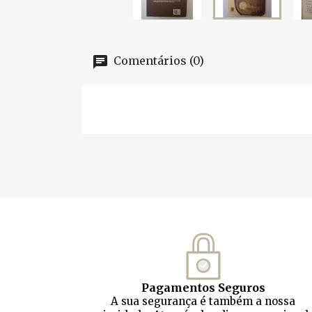
Comentários (0)
Pagamentos Seguros
A sua segurança é também a nossa