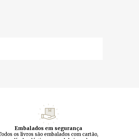
Embalados em segurança
Todos os livros são embalados com cartão,