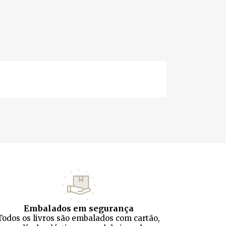
Embalados em segurança
Todos os livros são embalados com cartão,