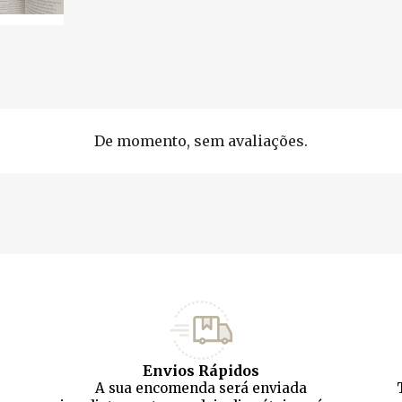
De momento, sem avaliações.
Envios Rápidos
A sua encomenda será enviada