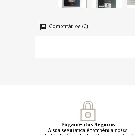
Comentários (0)
Pagamentos Seguros
A sua segurança é também a nossa