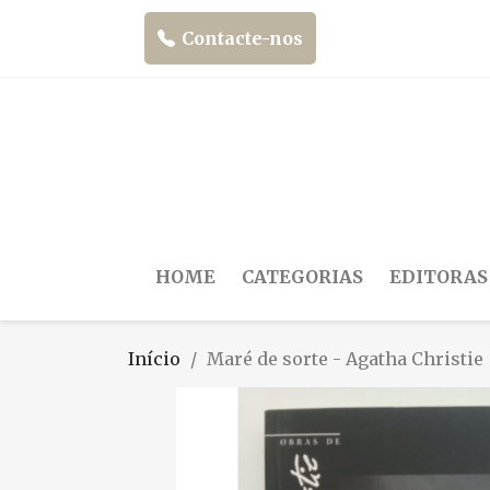
Contacte-nos
HOME
CATEGORIAS
EDITORAS
Início
Maré de sorte - Agatha Christie