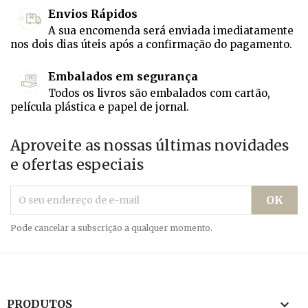
Envios Rápidos
A sua encomenda será enviada imediatamente
nos dois dias úteis após a confirmação do pagamento.
Embalados em segurança
Todos os livros são embalados com cartão,
película plástica e papel de jornal.
Aproveite as nossas últimas novidades
e ofertas especiais
Pode cancelar a subscrição a qualquer momento.

PRODUTOS