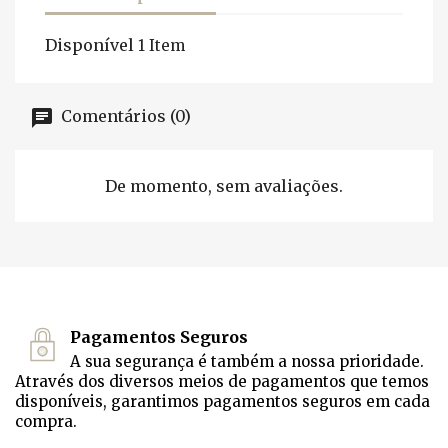
Disponível
1 Item
Comentários (0)
De momento, sem avaliações.
Pagamentos Seguros
A sua segurança é também a nossa prioridade.
Através dos diversos meios de pagamentos que temos
disponíveis, garantimos pagamentos seguros em cada
compra.