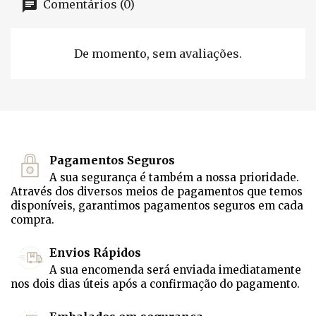
Comentários (0)
De momento, sem avaliações.
Pagamentos Seguros
A sua segurança é também a nossa prioridade.
Através dos diversos meios de pagamentos que temos
disponíveis, garantimos pagamentos seguros em cada
compra.
Envios Rápidos
A sua encomenda será enviada imediatamente
nos dois dias úteis após a confirmação do pagamento.