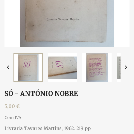


SÓ - ANTÓNIO NOBRE
5,00 €
Com IVA
Livraria Tavares Martins, 1962. 219 pp.