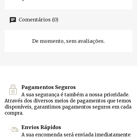
Comentários (0)
De momento, sem avaliações.
Pagamentos Seguros
A sua segurança é também a nossa prioridade.
Através dos diversos meios de pagamentos que temos
disponíveis, garantimos pagamentos seguros em cada
compra.
Envios Rápidos
A sua encomenda será enviada imediatamente