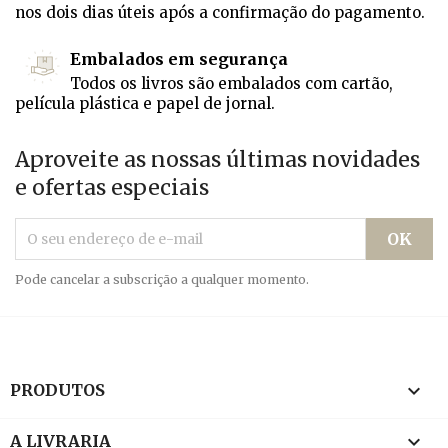
nos dois dias úteis após a confirmação do pagamento.
Embalados em segurança
Todos os livros são embalados com cartão,
película plástica e papel de jornal.
Aproveite as nossas últimas novidades
e ofertas especiais
Pode cancelar a subscrição a qualquer momento.

PRODUTOS

A LIVRARIA