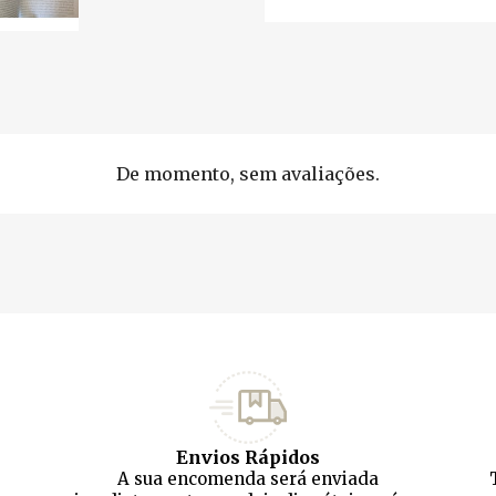
De momento, sem avaliações.
Envios Rápidos
A sua encomenda será enviada