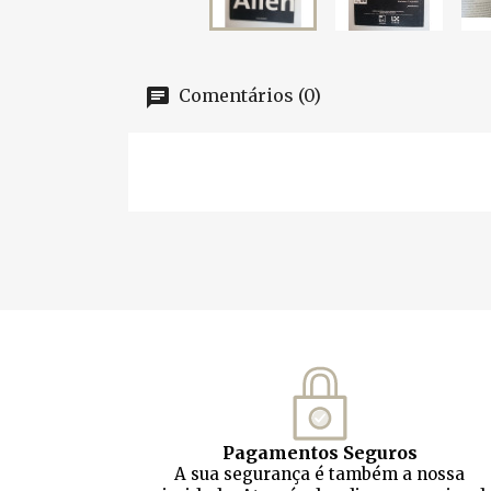
Comentários (0)
Pagamentos Seguros
A sua segurança é também a nossa