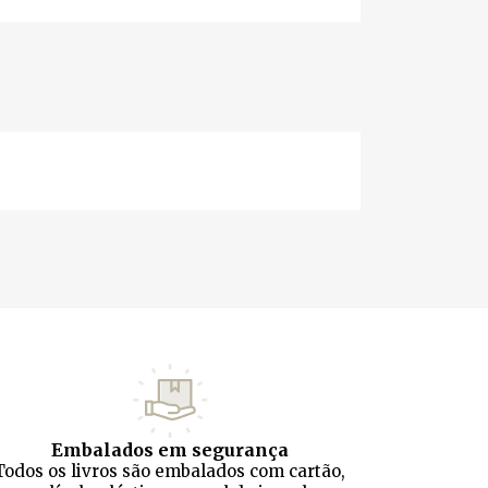
Embalados em segurança
Todos os livros são embalados com cartão,