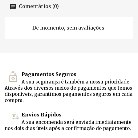
Comentários (0)
De momento, sem avaliações.
Pagamentos Seguros
A sua segurança é também a nossa prioridade.
Através dos diversos meios de pagamentos que temos
disponíveis, garantimos pagamentos seguros em cada
compra.
Envios Rápidos
A sua encomenda será enviada imediatamente
nos dois dias úteis após a confirmação do pagamento.