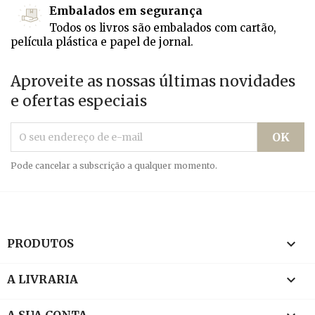
Embalados em segurança
Todos os livros são embalados com cartão,
película plástica e papel de jornal.
Aproveite as nossas últimas novidades
e ofertas especiais
Pode cancelar a subscrição a qualquer momento.

PRODUTOS

A LIVRARIA