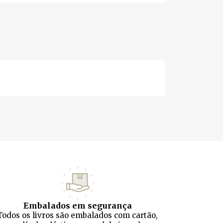
Embalados em segurança
Todos os livros são embalados com cartão,