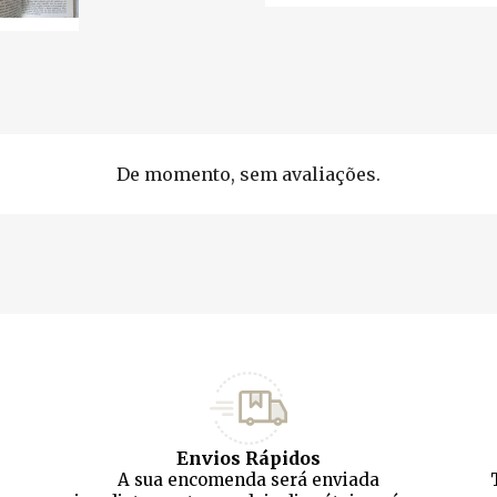
De momento, sem avaliações.
Envios Rápidos
A sua encomenda será enviada