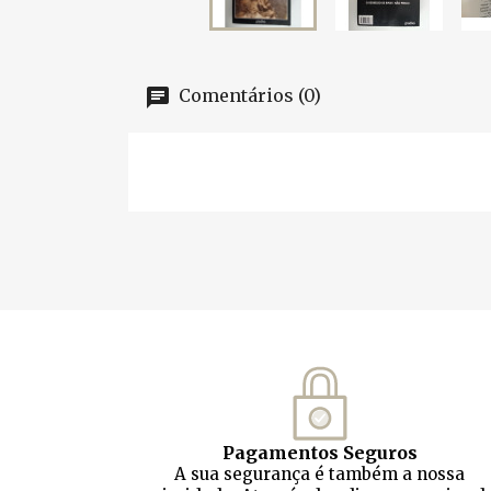
Comentários (0)
Pagamentos Seguros
A sua segurança é também a nossa