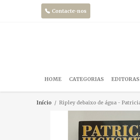
Contacte-nos
HOME
CATEGORIAS
EDITORAS
Início
Ripley debaixo de água - Patric