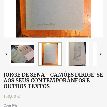


JORGE DE SENA - CAMÕES DIRIGE-SE
AOS SEUS CONTEMPORÂNEOS E
OUTROS TEXTOS
150,00 €
Com IVA