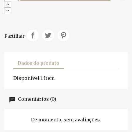
Partilhar
Dados do produto
Disponível
1 Item
Comentários (0)
De momento, sem avaliações.