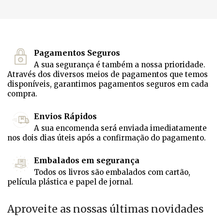
Pagamentos Seguros
A sua segurança é também a nossa prioridade.
Através dos diversos meios de pagamentos que temos
disponíveis, garantimos pagamentos seguros em cada
compra.
Envios Rápidos
A sua encomenda será enviada imediatamente
nos dois dias úteis após a confirmação do pagamento.
Embalados em segurança
Todos os livros são embalados com cartão,
película plástica e papel de jornal.
Aproveite as nossas últimas novidades