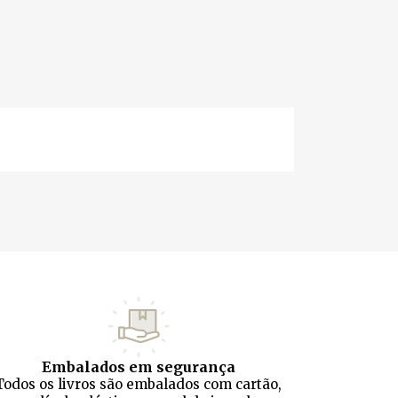
Embalados em segurança
Todos os livros são embalados com cartão,