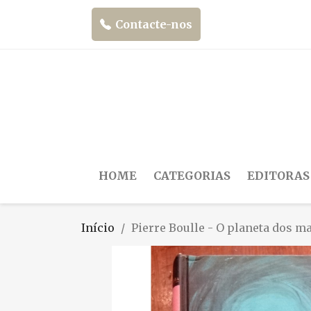
Contacte-nos
HOME
CATEGORIAS
EDITORAS
Início
Pierre Boulle - O planeta dos m