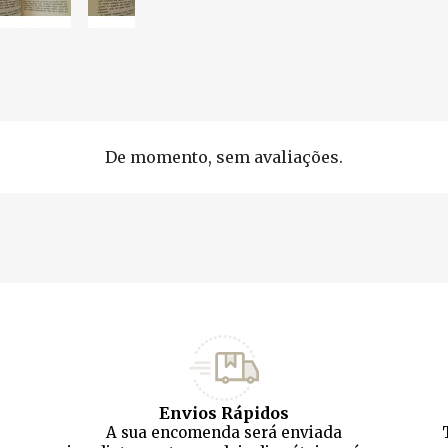
De momento, sem avaliações.
Envios Rápidos
A sua encomenda será enviada