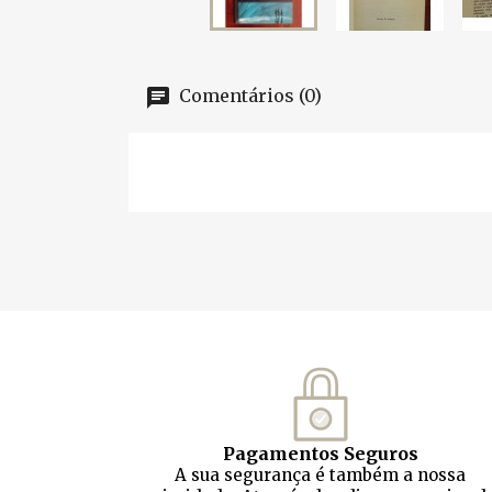
Comentários (0)
Pagamentos Seguros
A sua segurança é também a nossa