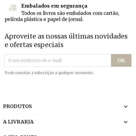
Embalados em segurança
Todos os livros são embalados com cartão,
película plástica e papel de jornal.
Aproveite as nossas últimas novidades
e ofertas especiais
Pode cancelar a subscrição a qualquer momento.

PRODUTOS

A LIVRARIA