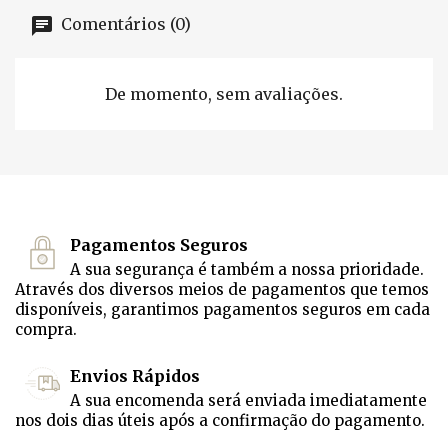
Comentários (0)
De momento, sem avaliações.
Pagamentos Seguros
A sua segurança é também a nossa prioridade.
Através dos diversos meios de pagamentos que temos
disponíveis, garantimos pagamentos seguros em cada
compra.
Envios Rápidos
A sua encomenda será enviada imediatamente
nos dois dias úteis após a confirmação do pagamento.