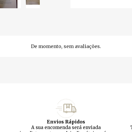
De momento, sem avaliações.
Envios Rápidos
A sua encomenda será enviada