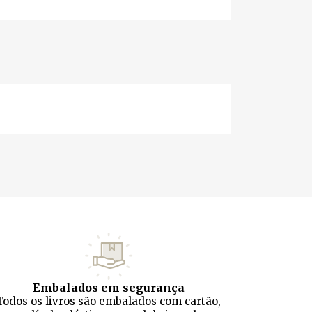
Embalados em segurança
Todos os livros são embalados com cartão,