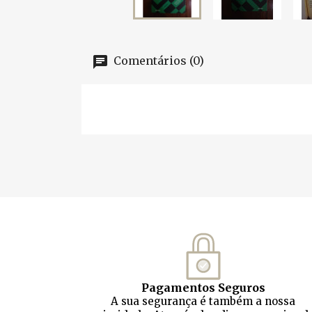
Comentários (0)
Pagamentos Seguros
A sua segurança é também a nossa