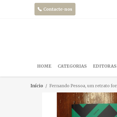
Contacte-nos
HOME
CATEGORIAS
EDITORAS
Início
Fernando Pessoa, um retrato for