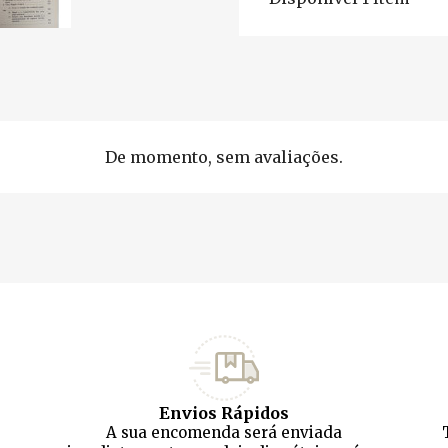
De momento, sem avaliações.
Envios Rápidos
A sua encomenda será enviada