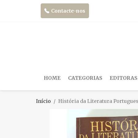
Contacte-nos
HOME
CATEGORIAS
EDITORAS
Início
História da Literatura Portugues