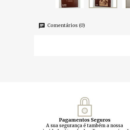
Comentários (0)
Pagamentos Seguros
A sua segurança é também a nossa