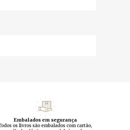
Embalados em segurança
Todos os livros são embalados com cartão,