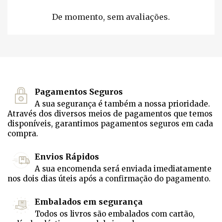
De momento, sem avaliações.
Pagamentos Seguros
A sua segurança é também a nossa prioridade.
Através dos diversos meios de pagamentos que temos
disponíveis, garantimos pagamentos seguros em cada
compra.
Envios Rápidos
A sua encomenda será enviada imediatamente
nos dois dias úteis após a confirmação do pagamento.
Embalados em segurança
Todos os livros são embalados com cartão,