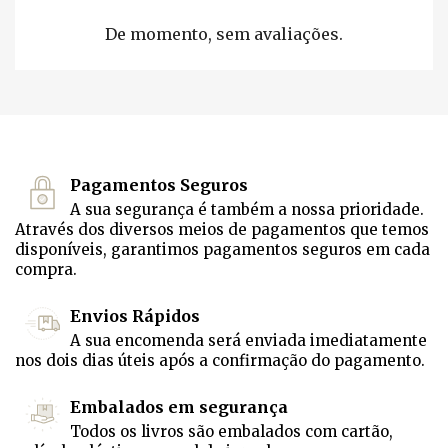
De momento, sem avaliações.
Pagamentos Seguros
A sua segurança é também a nossa prioridade.
Através dos diversos meios de pagamentos que temos
disponíveis, garantimos pagamentos seguros em cada
compra.
Envios Rápidos
A sua encomenda será enviada imediatamente
nos dois dias úteis após a confirmação do pagamento.
Embalados em segurança
Todos os livros são embalados com cartão,