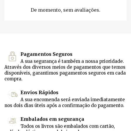
De momento, sem avaliações.
Pagamentos Seguros
A sua segurança é também a nossa prioridade.
Através dos diversos meios de pagamentos que temos
disponíveis, garantimos pagamentos seguros em cada
compra.
Envios Rápidos
A sua encomenda será enviada imediatamente
nos dois dias úteis após a confirmação do pagamento.
Embalados em segurança
Todos os livros são embalados com cartão,