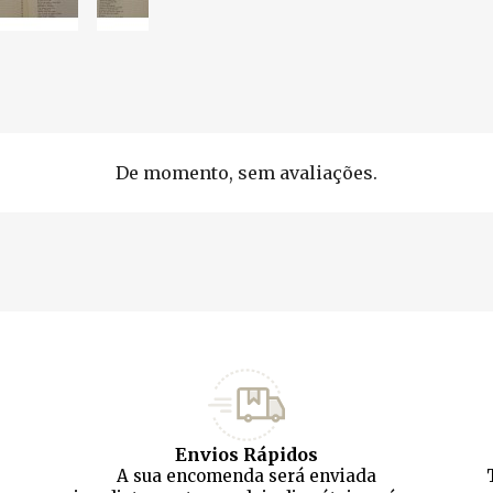
De momento, sem avaliações.
Envios Rápidos
A sua encomenda será enviada