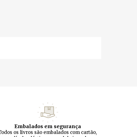
Embalados em segurança
Todos os livros são embalados com cartão,