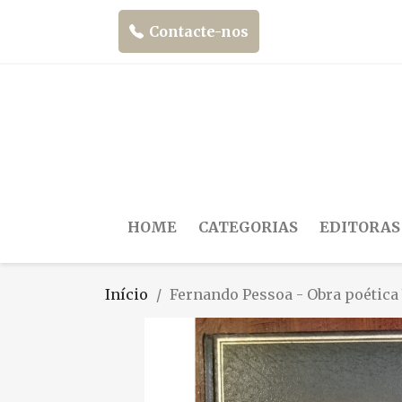
Contacte-nos
HOME
CATEGORIAS
EDITORAS
Início
Fernando Pessoa - Obra poética V