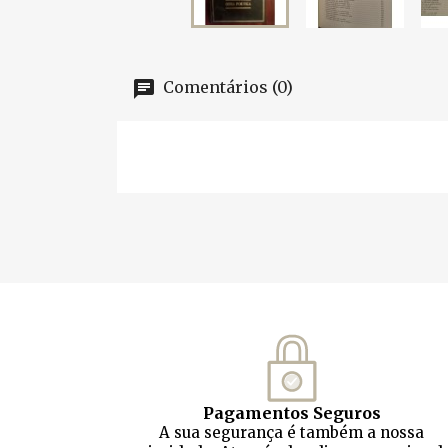
Comentários (0)
Pagamentos Seguros
A sua segurança é também a nossa