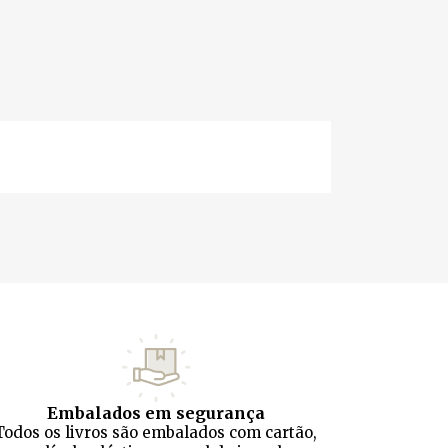
Embalados em segurança
Todos os livros são embalados com cartão,