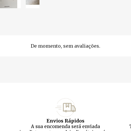
De momento, sem avaliações.
Envios Rápidos
A sua encomenda será enviada