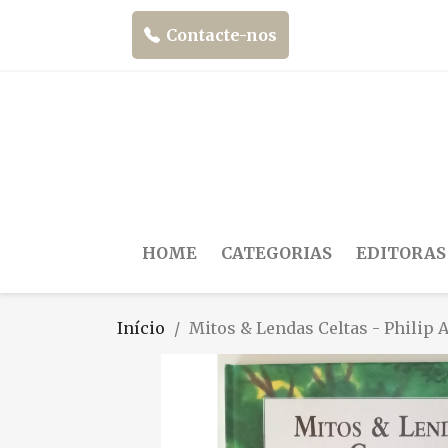
Contacte-nos
HOME
CATEGORIAS
EDITORAS
Início
Mitos & Lendas Celtas - Philip 