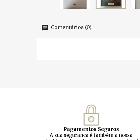
Comentários (0)
Pagamentos Seguros
A sua segurança é também a nossa