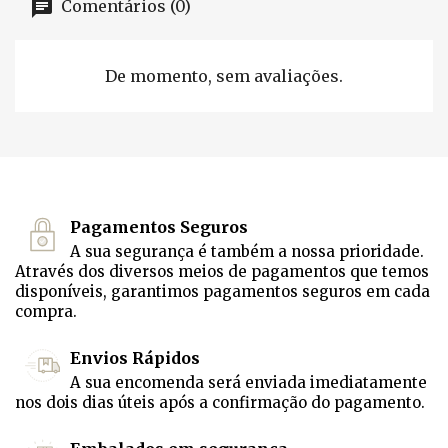
Comentários (0)
De momento, sem avaliações.
Pagamentos Seguros
A sua segurança é também a nossa prioridade.
Através dos diversos meios de pagamentos que temos
disponíveis, garantimos pagamentos seguros em cada
compra.
Envios Rápidos
A sua encomenda será enviada imediatamente
nos dois dias úteis após a confirmação do pagamento.