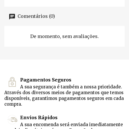
Comentários (0)
De momento, sem avaliações.
Pagamentos Seguros
A sua segurança é também a nossa prioridade.
Através dos diversos meios de pagamentos que temos
disponíveis, garantimos pagamentos seguros em cada
compra.
Envios Rápidos
A sua encomenda será enviada imediatamente