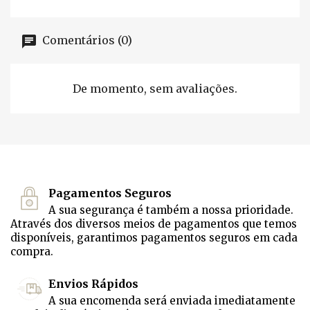
Comentários (0)
De momento, sem avaliações.
Pagamentos Seguros
A sua segurança é também a nossa prioridade.
Através dos diversos meios de pagamentos que temos
disponíveis, garantimos pagamentos seguros em cada
compra.
Envios Rápidos
A sua encomenda será enviada imediatamente