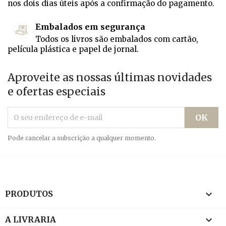
nos dois dias úteis após a confirmação do pagamento.
Embalados em segurança
Todos os livros são embalados com cartão,
película plástica e papel de jornal.
Aproveite as nossas últimas novidades
e ofertas especiais
Pode cancelar a subscrição a qualquer momento.

PRODUTOS

A LIVRARIA