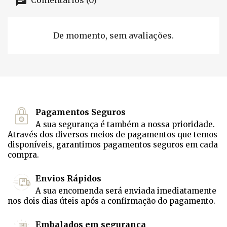
Comentários (0)
De momento, sem avaliações.
Pagamentos Seguros
A sua segurança é também a nossa prioridade.
Através dos diversos meios de pagamentos que temos
disponíveis, garantimos pagamentos seguros em cada
compra.
Envios Rápidos
A sua encomenda será enviada imediatamente
nos dois dias úteis após a confirmação do pagamento.
Embalados em segurança