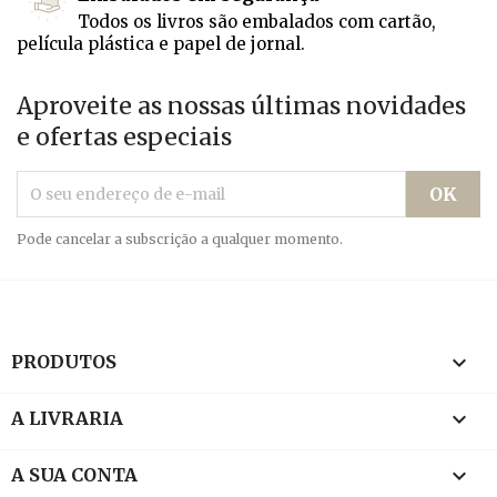
Todos os livros são embalados com cartão,
película plástica e papel de jornal.
Aproveite as nossas últimas novidades
e ofertas especiais
Pode cancelar a subscrição a qualquer momento.

PRODUTOS

A LIVRARIA

A SUA CONTA