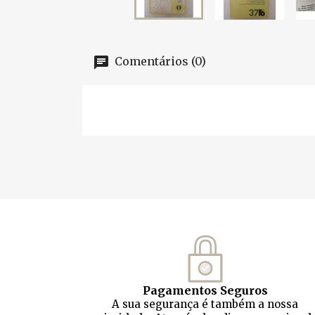
Comentários (0)
Pagamentos Seguros
A sua segurança é também a nossa