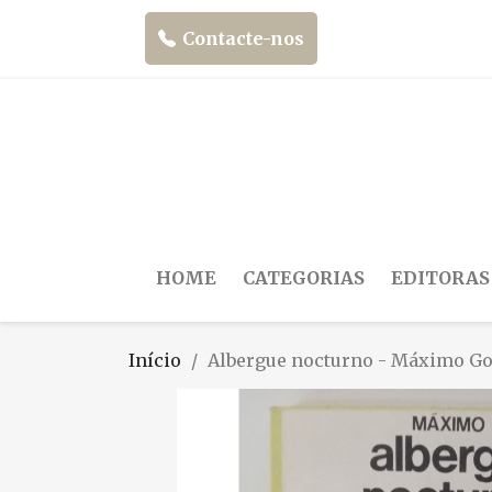
Contacte-nos
HOME
CATEGORIAS
EDITORAS
Início
Albergue nocturno - Máximo Go