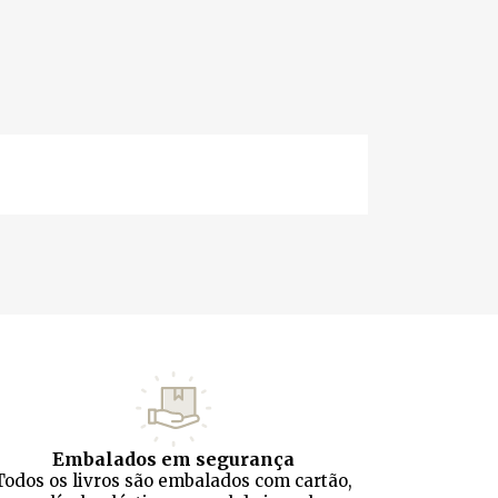
Embalados em segurança
Todos os livros são embalados com cartão,