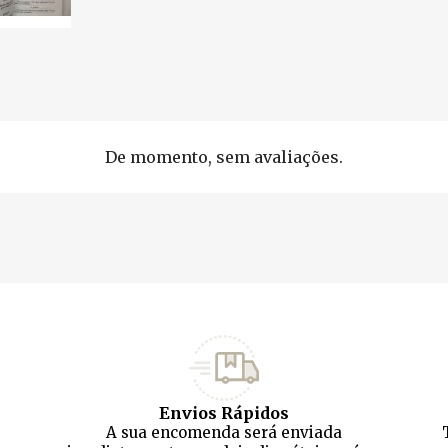
De momento, sem avaliações.
Envios Rápidos
A sua encomenda será enviada