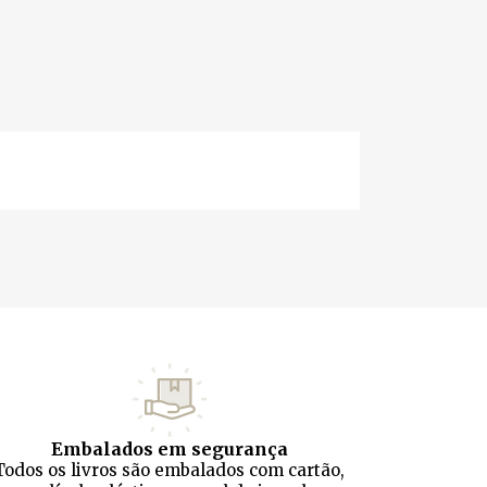
Embalados em segurança
Todos os livros são embalados com cartão,