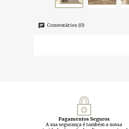
Comentários (0)
Pagamentos Seguros
A sua segurança é também a nossa