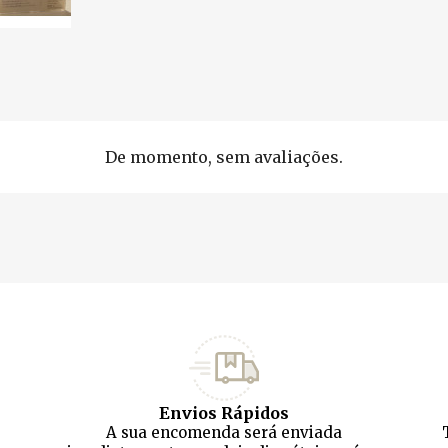
De momento, sem avaliações.
Envios Rápidos
A sua encomenda será enviada