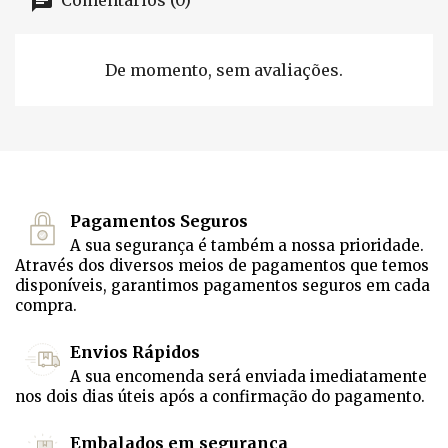
Comentários (0)
De momento, sem avaliações.
Pagamentos Seguros
A sua segurança é também a nossa prioridade.
Através dos diversos meios de pagamentos que temos
disponíveis, garantimos pagamentos seguros em cada
compra.
Envios Rápidos
A sua encomenda será enviada imediatamente
nos dois dias úteis após a confirmação do pagamento.
Embalados em segurança