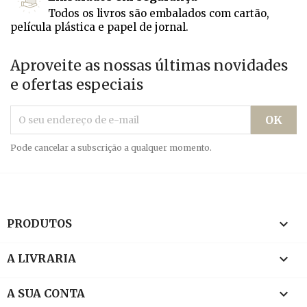
Todos os livros são embalados com cartão,
película plástica e papel de jornal.
Aproveite as nossas últimas novidades
e ofertas especiais
Pode cancelar a subscrição a qualquer momento.

PRODUTOS

A LIVRARIA

A SUA CONTA